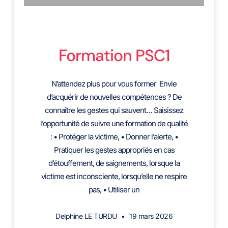
Formation PSC1
N’attendez plus pour vous former Envie
d’acquérir de nouvelles compétences ? De
connaître les gestes qui sauvent… Saisissez
l’opportunité de suivre une formation de qualité
: • Protéger la victime, • Donner l’alerte, •
Pratiquer les gestes appropriés en cas
d’étouffement, de saignements, lorsque la
victime est inconsciente, lorsqu’elle ne respire
pas, • Utiliser un
Delphine LE TURDU
19 mars 2026