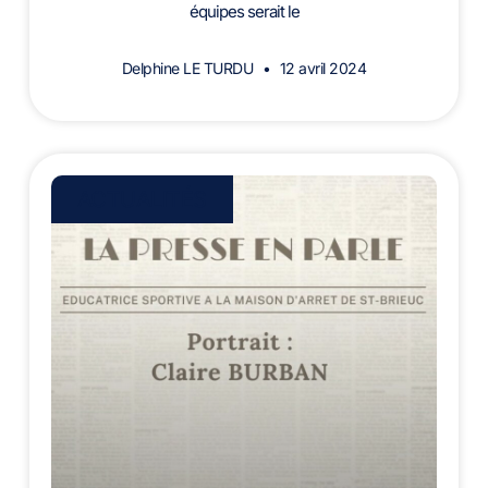
équipes serait le
Delphine LE TURDU
12 avril 2024
ACTUALITÉS