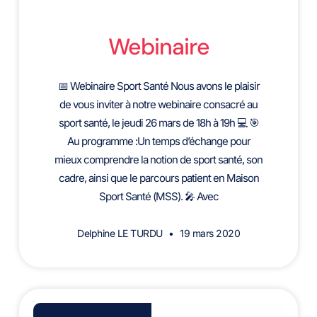
Webinaire
📅 Webinaire Sport Santé Nous avons le plaisir
de vous inviter à notre webinaire consacré au
sport santé, le jeudi 26 mars de 18h à 19h 💻 🎯
Au programme :Un temps d’échange pour
mieux comprendre la notion de sport santé, son
cadre, ainsi que le parcours patient en Maison
Sport Santé (MSS). 🎤 Avec
Delphine LE TURDU
19 mars 2020