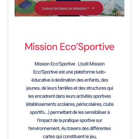
Mission Eco’Sportive
Mission Eco’Sportive L’outil Mission
Eco’Sportive est une plateforme ludo-
éducative à destination des enfants, des
jeunes, de leurs familles et des structures qui
les encadrent dans leurs activités sportives
(établissements scolaires, périscolaires, clubs
sportifs…) permettant de les sensibiliser à
l’impact de la pratique sportive sur
l’environnement. Au travers des différentes
cartes qui constituent le jeu,