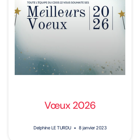
Vœux 2026
Delphine LE TURDU
8 janvier 2023