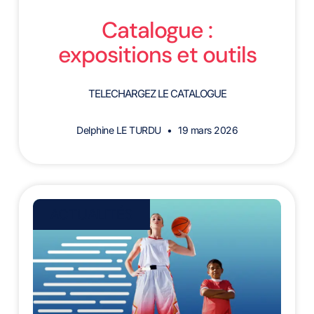
Catalogue :
expositions et outils
TELECHARGEZ LE CATALOGUE
Delphine LE TURDU
19 mars 2026
ACTUALITÉS