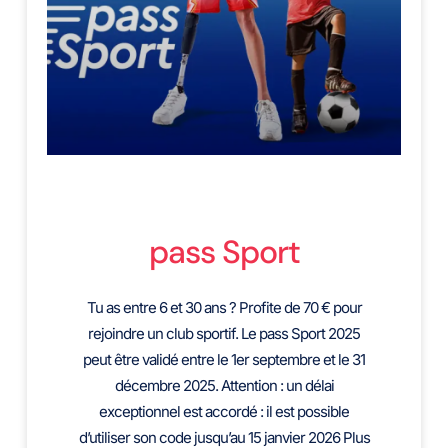
pass Sport
Tu as entre 6 et 30 ans ? Profite de 70 € pour
rejoindre un club sportif. Le pass Sport 2025
peut être validé entre le 1er septembre et le 31
décembre 2025. Attention : un délai
exceptionnel est accordé : il est possible
d’utiliser son code jusqu’au 15 janvier 2026 Plus