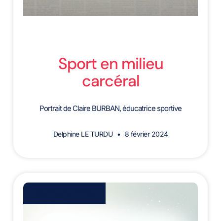
Sport en milieu
carcéral
Portrait de Claire BURBAN, éducatrice sportive
Delphine LE TURDU
8 février 2024
ACTUALITÉS