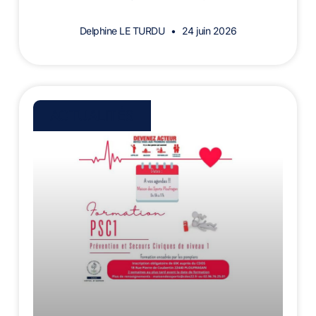
Delphine LE TURDU
24 juin 2026
ACTUALITÉS