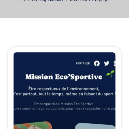
ACTUALITÉS