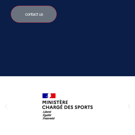
as possible.
contact us