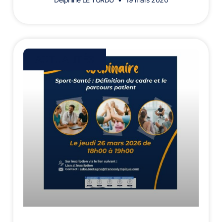
ACTUALITÉS