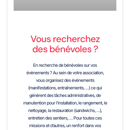
Vous recherchez
des bénévoles ?
En recherche de bénévoles sur vos
évènements ? Au sein de votre association,
vous organisez des évènements
(manifestations, entraînements, …) ce qui
génèrent des tâches administratives, de
manutention pour l’installation, le rangement, le
nettoyage, la restauration (sandwichs, …),
entretien des sentiers, … Pour toutes ces
missions et d’autres, un renfort dans vos