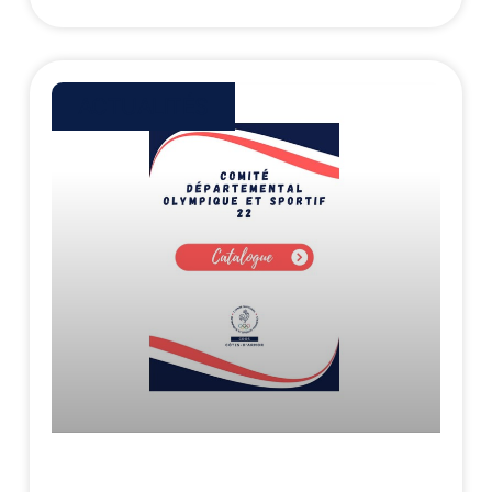
ACTUALITÉS