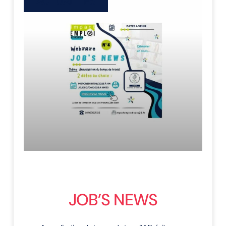
ACTUALITÉS
JOB’S NEWS