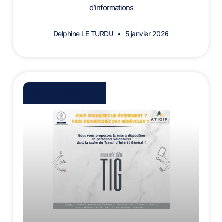
d’informations
Delphine LE TURDU
5 janvier 2026
ACTUALITÉS