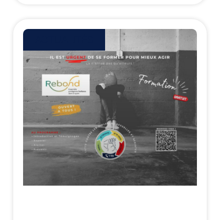
ACTUALITÉS