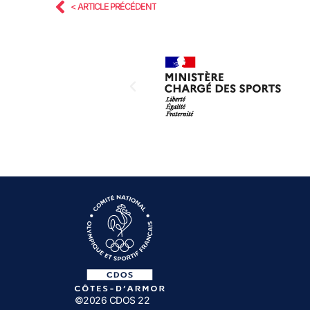
< ARTICLE PRÉCÉDENT
©2026 CDOS 22