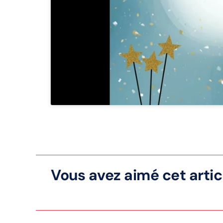
Vous avez aimé cet articl