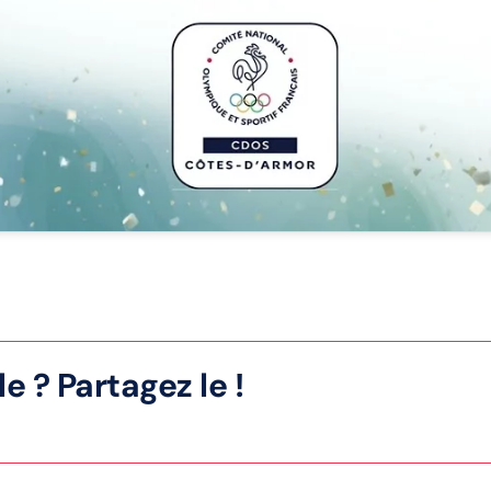
e ? Partagez le !