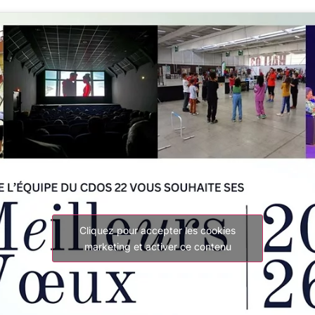
Cliquez pour accepter les cookies
marketing et activer ce contenu