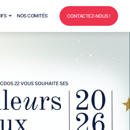
IFS
NOS COMITÉS
CONTACTEZ-NOUS !