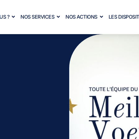
US ?
NOS SERVICES
NOS ACTIONS
LES DISPOSIT