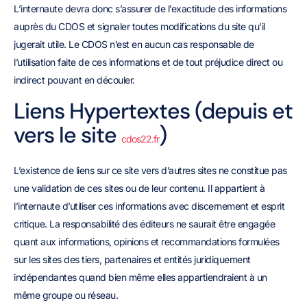
L’internaute devra donc s’assurer de l’exactitude des informations
auprès du CDOS et signaler toutes modifications du site qu’il
jugerait utile. Le CDOS n’est en aucun cas responsable de
l’utilisation faite de ces informations et de tout préjudice direct ou
indirect pouvant en découler.
Liens Hypertextes (depuis et
vers le site
)
cdos22.fr
L’existence de liens sur ce site vers d’autres sites ne constitue pas
une validation de ces sites ou de leur contenu. Il appartient à
l’internaute d’utiliser ces informations avec discernement et esprit
critique. La responsabilité des éditeurs ne saurait être engagée
quant aux informations, opinions et recommandations formulées
sur les sites des tiers, partenaires et entités juridiquement
indépendantes quand bien même elles appartiendraient à un
même groupe ou réseau.