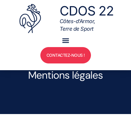
CDOS 22
Côtes-d’Armor,
Terre de Sport
CONTACTEZ-NOUS !
Mentions légales