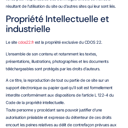
résultant de l’utilisation du site ou d’autres sites qui leur sont liés.
Propriété Intellectuelle et
industrielle
Le site
cdos22.fr
est la propriété exclusive du CDOS 22.
L’ensemble de son contenu et notamment les textes,
présentations, illustrations, photographies et les documents
téléchargeables sont protégés par les droits d’auteurs.
A ce titre, la reproduction de tout ou partie de ce site sur un
support électronique ou papier quel qu’il soit est formellement
interdite conformément aux dispositions de l’article L 122-4 du
Code de la propriété intellectuelle.
Toute personne y procédant sans pouvoir justifier d’une
autorisation préalable et expresse du détenteur de ces droits
encourt les peines relatives au délit de contrefaçon prévues aux