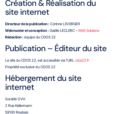
Création & Réalisation du
site internet
Directeur de la publication :
Corinne LEVERGER
Webmaster et conception :
Gaëlle LECLERC –
AWA Solutions
Rédaction :
équipe du CDOS 22
Publication – Éditeur du site
Le site du CDOS 22, est accessible via l’URL
cdos22.fr
Propriété exclusive du CDOS 22
Hébergement du site
internet
Société OVH
2 Rue Kellermann
59100 Roubaix