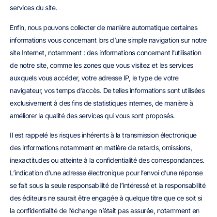
services du site.
Enfin, nous pouvons collecter de manière automatique certaines
informations vous concernant lors d’une simple navigation sur notre
site Internet, notamment : des informations concernant l’utilisation
de notre site, comme les zones que vous visitez et les services
auxquels vous accéder, votre adresse IP, le type de votre
navigateur, vos temps d’accès. De telles informations sont utilisées
exclusivement à des fins de statistiques internes, de manière à
améliorer la qualité des services qui vous sont proposés.
Il est rappelé les risques inhérents à la transmission électronique
des informations notamment en matière de retards, omissions,
inexactitudes ou atteinte à la confidentialité des correspondances.
L’indication d’une adresse électronique pour l’envoi d’une réponse
se fait sous la seule responsabilité de l’intéressé et la responsabilité
des éditeurs ne saurait être engagée à quelque titre que ce soit si
la confidentialité de l’échange n’était pas assurée, notamment en