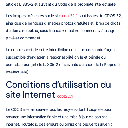
articles L 335-2 et suivant du Code de la propriété intellectuelle.
Les images présentes sur le site
cdos22.fr
sont issues du CDOS 22,
ainsi que de banques d’images photos gratuites et libres de droits
du domaine public, sous licence « creative commons » à usage
privé et commercial.
Le non-respect de cette interdiction constitue une contrefaçon
susceptible d’engager la responsabilité civile et pénale du
contrefacteur (article L. 335-2 et suivants du code de la Propriété
Intellectuelle).
Conditions d’utilisation du
site Internet
cdos22.fr
Le CDOS met en œuvre tous les moyens dont il dispose pour
assurer une information fiable et une mise à jour de son site
internet. Toutefois, des erreurs ou omissions peuvent survenir.