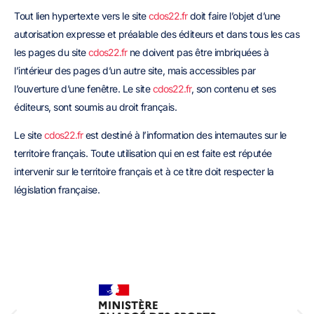
Tout lien hypertexte vers le site
cdos22.fr
doit faire l’objet d’une
autorisation expresse et préalable des éditeurs et dans tous les cas
les pages du site
cdos22.fr
ne doivent pas être imbriquées à
l’intérieur des pages d’un autre site, mais accessibles par
l’ouverture d’une fenêtre. Le site
cdos22.fr
, son contenu et ses
éditeurs, sont soumis au droit français.
Le site
cdos22.fr
est destiné à l’information des internautes sur le
territoire français. Toute utilisation qui en est faite est réputée
intervenir sur le territoire français et à ce titre doit respecter la
législation française.