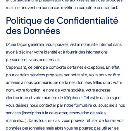
mais ne peuvent en aucun cas revêtir un caractère contractuel.
Politique de Confidentialité
des Données
D’une façon générale, vous pouvez visiter notre site Internet sans
avoir à décliner votre identité et à fournir des informations
personnelles vous concernant.
Cependant, ce principe comporte certaines exceptions. En effet,
pour certains services proposés par notre site, vous pouvez être
amenés à nous communiquer certaines données telles que : votre
nom, votre fonction, le nom de votre société, votre adresse
électronique et votre numéro de téléphone. Tel est le cas lorsque
vous désirez nous contacter par notre formulaire ou souscrire à nos
services (inscription à la newsletter, réservation de salles,
matériels…). Dans tous les cas, vous pouvez refuser de fournir vos
données personnelles mais alors vous ne pourrez pas utiliser les