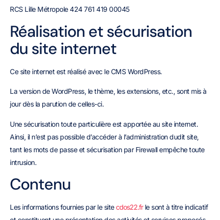
RCS Lille Métropole 424 761 419 00045
Réalisation et sécurisation
du site internet
Ce site internet est réalisé avec le CMS WordPress.
La version de WordPress, le thème, les extensions, etc., sont mis à
jour dès la parution de celles-ci.
Une sécurisation toute particulière est apportée au site internet.
Ainsi, il n’est pas possible d’accéder à l’administration dudit site,
tant les mots de passe et sécurisation par Firewall empêche toute
intrusion.
Contenu
Les informations fournies par le site
cdos22.fr
le sont à titre indicatif
et constituent une présentation des activités et services proposés