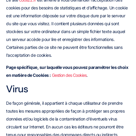
cookies pour des besoins de statistiques et d’affichage. Un cookie
est une information déposée sur votre disque dure par le serveur
du site que vous visitez. Il contient plusieurs données qui sont
stockées sur votre ordinateur dans un simple fichier texte auquel
un serveur accède pour lire et enregistrer des informations.
Certaines parties de ce site ne peuvent être fonctionnelles sans
l’acceptation de cookies.
Page spécifique, sur laquelle vous pouvez paramétrer les choix
en matière de Cookies :
Gestion des Cookies
.
Virus
De façon générale, il appartient à chaque utilisateur de prendre
toutes les mesures appropriées de façon à protéger ses propres
données et/ou logiciels de la contamination d’éventuels virus
circulant sur Internet. En aucun cas les éditeurs ne pourront être
tenus pour responsables des dommages directs ou indirects