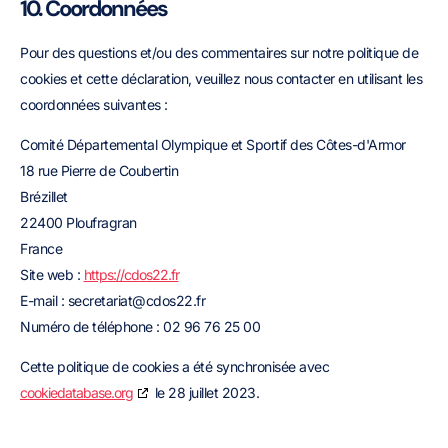
10. Coordonnées
Pour des questions et/ou des commentaires sur notre politique de
cookies et cette déclaration, veuillez nous contacter en utilisant les
coordonnées suivantes :
Comité Départemental Olympique et Sportif des Côtes-d'Armor
18 rue Pierre de Coubertin
Brézillet
22400 Ploufragran
France
Site web :
https://cdos22.fr
E-mail :
secretariat@
cdos22.fr
Numéro de téléphone : 02 96 76 25 00
Cette politique de cookies a été synchronisée avec
cookiedatabase.org
le 28 juillet 2023.