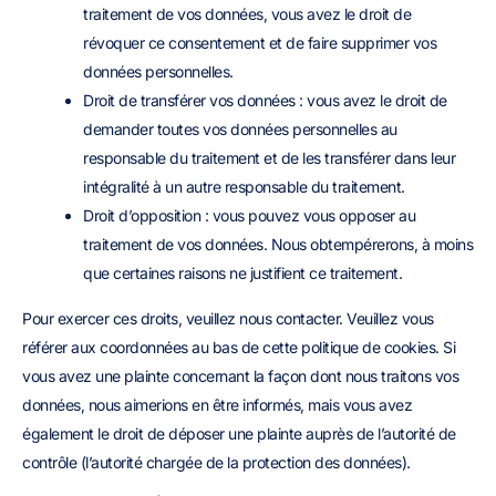
traitement de vos données, vous avez le droit de
révoquer ce consentement et de faire supprimer vos
données personnelles.
Droit de transférer vos données : vous avez le droit de
demander toutes vos données personnelles au
responsable du traitement et de les transférer dans leur
intégralité à un autre responsable du traitement.
Droit d’opposition : vous pouvez vous opposer au
traitement de vos données. Nous obtempérerons, à moins
que certaines raisons ne justifient ce traitement.
Pour exercer ces droits, veuillez nous contacter. Veuillez vous
référer aux coordonnées au bas de cette politique de cookies. Si
vous avez une plainte concernant la façon dont nous traitons vos
données, nous aimerions en être informés, mais vous avez
également le droit de déposer une plainte auprès de l’autorité de
contrôle (l’autorité chargée de la protection des données).