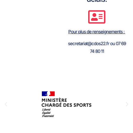
Pour plus de renseignements :
secretariat@cdos22.fr ou 07 69
74 80 11