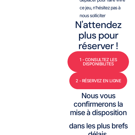
ce jeu, n’hésitez pas à
nous solliciter
N'attendez
plus pour
réserver !
1 - CONSULTEZ LES
DISPONIBILITES
2 - RÉSERVEZ EN LIGNE
Nous vous
confirmerons la
mise à disposition
dans les plus brefs
délais.