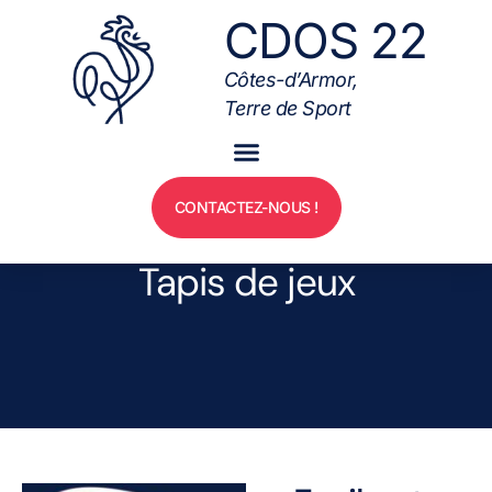
CDOS 22
Côtes-d’Armor,
Terre de Sport
CONTACTEZ-NOUS !
Tapis de jeux