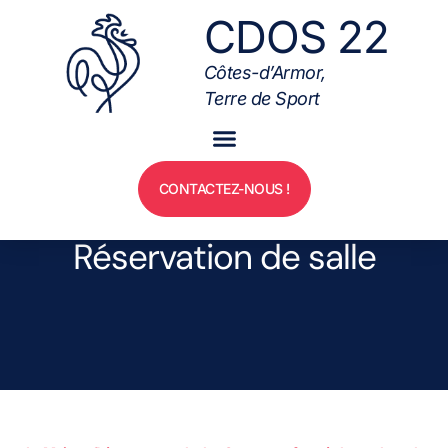
CDOS 22
Côtes-d’Armor,
Terre de Sport
CONTACTEZ-NOUS !
Réservation de salle