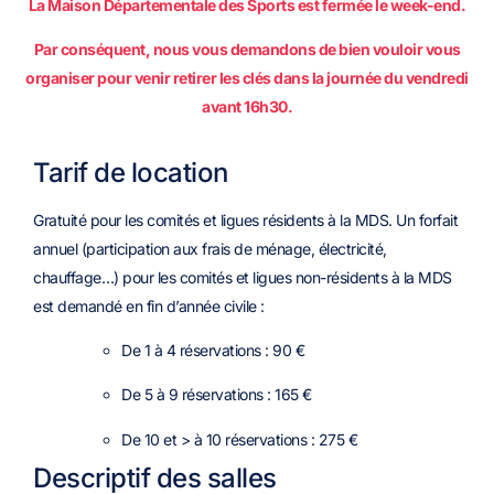
La Maison Départementale des Sports est fermée le week-end.
Par conséquent, nous vous demandons de bien vouloir vous
organiser pour venir retirer les clés dans la journée du vendredi
avant 16h30.
Tarif de location
Gratuité pour les comités et ligues résidents à la MDS. Un forfait
annuel (participation aux frais de ménage, électricité,
chauffage…) pour les comités et ligues non-résidents à la MDS
est demandé en fin d’année civile :
De 1 à 4 réservations : 90 €
De 5 à 9 réservations : 165 €
De 10 et > à 10 réservations : 275 €
Descriptif des salles