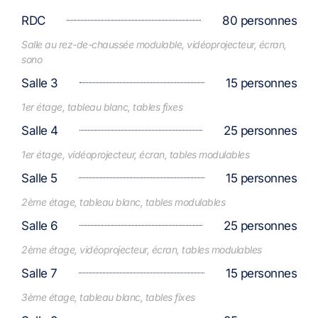
RDC
80 personnes
Salle au rez-de-chaussée modulable, vidéoprojecteur, écran,
sono
Salle 3
15 personnes
1er étage, tableau blanc, tables fixes
Salle 4
25 personnes
1er étage, vidéoprojecteur, écran, tables modulables
Salle 5
15 personnes
2ème étage, tableau blanc, tables modulables
Salle 6
25 personnes
2ème étage, vidéoprojecteur, écran, tables modulables
Salle 7
15 personnes
3ème étage, tableau blanc, tables fixes