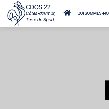
CDOS 22
QUI SOMMES-NO
Côtes-d’Armor,
Terre de Sport